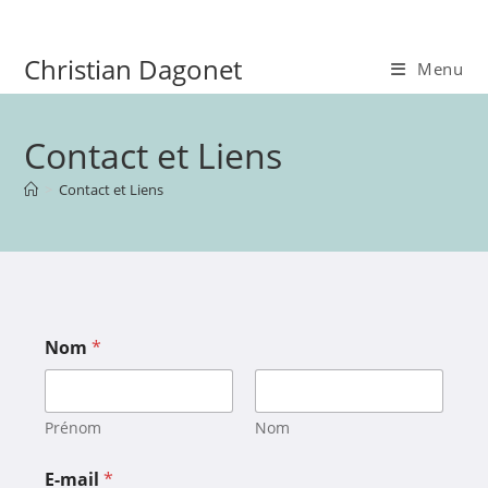
Christian Dagonet
Menu
Contact et Liens
>
Contact et Liens
Nom
*
Prénom
Nom
E-mail
*