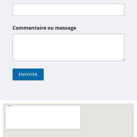
Commentaire ou message
ENVOYER